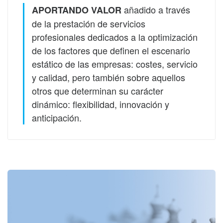
añadido
a través
APORTANDO VALOR
de la prestación de servicios
profesionales dedicados a la optimización
de los factores que definen el escenario
estático de las empresas: costes, servicio
y calidad, pero también sobre aquellos
otros que determinan su carácter
dinámico: flexibilidad, innovación y
anticipación.