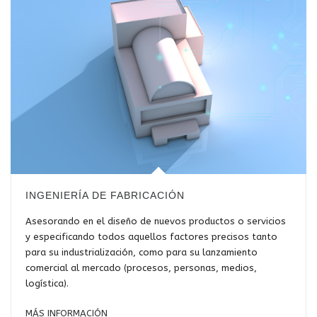
INGENIERÍA DE FABRICACIÓN
Asesorando en el diseño de nuevos productos o servicios
y especificando todos aquellos factores precisos tanto
para su industrialización, como para su lanzamiento
comercial al mercado (procesos, personas, medios,
logística).
MÁS INFORMACIÓN