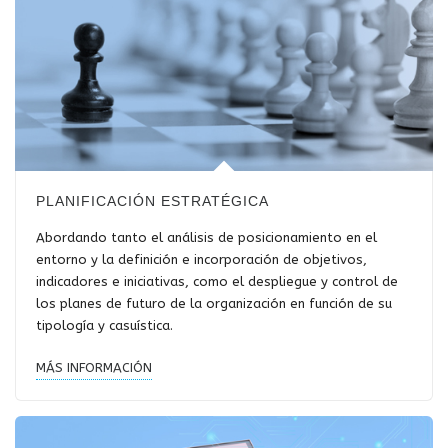
PLANIFICACIÓN ESTRATÉGICA
Abordando tanto el análisis de posicionamiento en el
entorno y la definición e incorporación de objetivos,
indicadores e iniciativas, como el despliegue y control de
los planes de futuro de la organización en función de su
tipología y casuística.
MÁS INFORMACIÓN