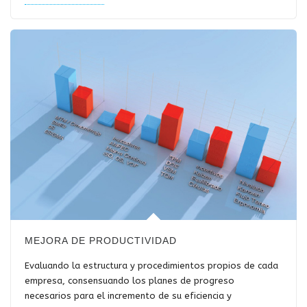
MEJORA DE PRODUCTIVIDAD
Evaluando la estructura y procedimientos propios de cada
empresa, consensuando los planes de progreso
necesarios para el incremento de su eficiencia y