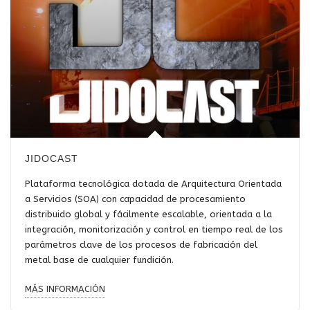
JIDOCAST
Plataforma tecnológica dotada de Arquitectura Orientada
a Servicios (SOA) con capacidad de procesamiento
distribuido global y fácilmente escalable, orientada a la
integración, monitorización y control en tiempo real de los
parámetros clave de los procesos de fabricación del
metal base de cualquier fundición.
MÁS INFORMACIÓN