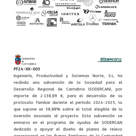
PF24-XX-003
Ingeniería, Productividad y Sistemas Norte, S.L. ha
recibido una subvención de la Sociedad para el
Desarrollo Regional de Cantabria (SODERCAN), por
importe de 2.138,89 €, para el desarrollo de su
protocolo familiar durante el período 2024-2025, lo
que supone un 38,88% sobre el total elegible de la
inversión asociada al proyecto. Esta subvención se
enmarca en el programa de ayudas de SODERCAN
dedicado a apoyar el diseño de planes de relevo
generacional en las Pymes familiares de la Comunidad