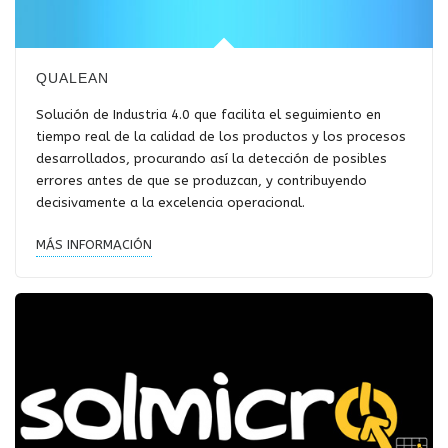
QUALEAN
Solución de Industria 4.0 que facilita el seguimiento en
tiempo real de la calidad de los productos y los procesos
desarrollados, procurando así la detección de posibles
errores antes de que se produzcan, y contribuyendo
decisivamente a la excelencia operacional.
MÁS INFORMACIÓN