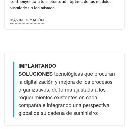
contribuyendo a la implantación óptima de las medidas
vinculados a los mismos.
MÁS INFORMACIÓN
IMPLANTANDO
tecnológicas que procuran
SOLUCIONES
la digitalización y mejora de los procesos
organizativos, de forma ajustada a los
requerimientos existentes en cada
compañía e integrando una perspectiva
global de su cadena de suministro: