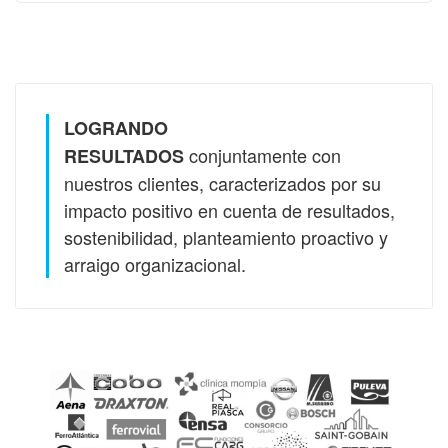
LOGRANDO
conjuntamente con
RESULTADOS
nuestros clientes, caracterizados por su
impacto positivo en cuenta de resultados,
sostenibilidad, planteamiento proactivo y
arraigo organizacional.