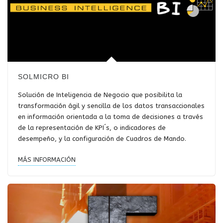
SOLMICRO BI
Solución de Inteligencia de Negocio que posibilita la
transformación ágil y sencilla de los datos transaccionales
en información orientada a la toma de decisiones a través
de la representación de KPI´s, o indicadores de
desempeño, y la configuración de Cuadros de Mando.
MÁS INFORMACIÓN