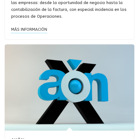
las empresas: desde la oportunidad de negocio hasta la
contabilización de la factura, con especial incidencia en los
procesos de Operaciones.
MÁS INFORMACIÓN