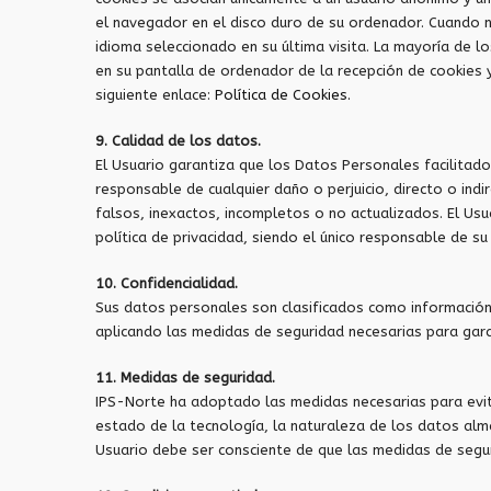
el navegador en el disco duro de su ordenador. Cuando 
idioma seleccionado en su última visita. La mayoría de 
en su pantalla de ordenador de la recepción de cookies y
siguiente enlace:
Política de Cookies.
9. Calidad de los datos.
El Usuario garantiza que los Datos Personales facilitado
responsable de cualquier daño o perjuicio, directo o ind
falsos, inexactos, incompletos o no actualizados. El Usu
política de privacidad, siendo el único responsable de su 
10. Confidencialidad.
Sus datos personales son clasificados como información
aplicando las medidas de seguridad necesarias para gara
11. Medidas de seguridad.
IPS-Norte ha adoptado las medidas necesarias para evit
estado de la tecnología, la naturaleza de los datos alm
Usuario debe ser consciente de que las medidas de segur