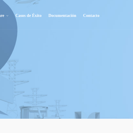
are
Casos de Éxito
Documentación
Contacto