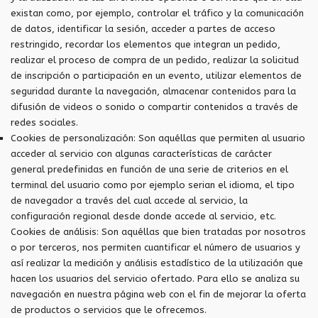
existan como, por ejemplo, controlar el tráfico y la comunicación
de datos, identificar la sesión, acceder a partes de acceso
restringido, recordar los elementos que integran un pedido,
realizar el proceso de compra de un pedido, realizar la solicitud
de inscripción o participación en un evento, utilizar elementos de
seguridad durante la navegación, almacenar contenidos para la
difusión de videos o sonido o compartir contenidos a través de
redes sociales.
Cookies de personalización: Son aquéllas que permiten al usuario
acceder al servicio con algunas características de carácter
general predefinidas en función de una serie de criterios en el
terminal del usuario como por ejemplo serian el idioma, el tipo
de navegador a través del cual accede al servicio, la
configuración regional desde donde accede al servicio, etc.
Cookies de análisis: Son aquéllas que bien tratadas por nosotros
o por terceros, nos permiten cuantificar el número de usuarios y
así realizar la medición y análisis estadístico de la utilización que
hacen los usuarios del servicio ofertado. Para ello se analiza su
navegación en nuestra página web con el fin de mejorar la oferta
de productos o servicios que le ofrecemos.