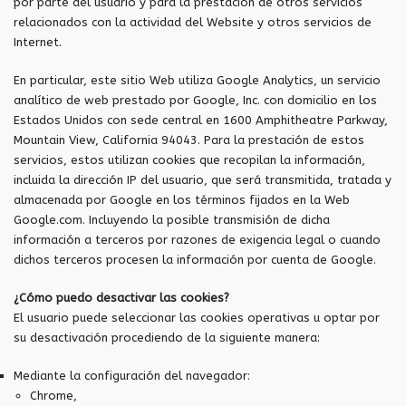
por parte del usuario y para la prestación de otros servicios
relacionados con la actividad del Website y otros servicios de
Internet.
En particular, este sitio Web utiliza Google Analytics, un servicio
analítico de web prestado por Google, Inc. con domicilio en los
Estados Unidos con sede central en 1600 Amphitheatre Parkway,
Mountain View, California 94043. Para la prestación de estos
servicios, estos utilizan cookies que recopilan la información,
incluida la dirección IP del usuario, que será transmitida, tratada y
almacenada por Google en los términos fijados en la Web
Google.com. Incluyendo la posible transmisión de dicha
información a terceros por razones de exigencia legal o cuando
dichos terceros procesen la información por cuenta de Google.
¿Cómo puedo desactivar las cookies?
El usuario puede seleccionar las cookies operativas u optar por
su desactivación procediendo de la siguiente manera:
Mediante la configuración del navegador:
Chrome,