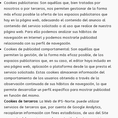
Cookies publicitarias: Son aquéllas que, bien tratadas por
nosotros o por terceros, nos permiten gestionar de la forma
más eficaz posible la oferta de los espacios publicitarios que
hay en la página web, adecuando el contenido del anuncio al
contenido del servicio solicitado o al uso que realice de nuestra
página web. Para ello podemos analizar sus hábitos de
navegación en Internet y podemos mostrarle publicidad
relacionada con su perfil de navegación.
Cookies de publicidad comportamental: Son aquéllas que
permiten la gestión, de la forma más eficaz posible, de los
espacios publicitarios que, en su caso, el editor haya incluido en
una página web, aplicación o plataforma desde la que presta el
servicio solicitado. Estas cookies almacenan información del
comportamiento de los usuarios obtenida a través de la
observación continuada de sus hábitos de navegación, lo que
permite desarrollar un perfil específico para mostrar publicidad
en función del mismo.
Cookies de terceros
: La Web de IPS-Norte. puede utilizar
servicios de terceros que, por cuenta de Google Analytics,
recopilaran información con fines estadísticos, de uso del Site