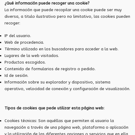
¿Qué información puede recoger una cookie?
La información que puede recopilar una cookie puede ser muy
diversa, a titulo ilustrativo pero no limitativo, las cookies pueden
recoger:
IP del usuario.
Web de procedencia.
Término utilizado en los buscadores para acceder a la web.
Lugares de la web visitados.
Productos escogidos.
Contenido de formularios de registro o pedido.
Id de sesión.
Información sobre su explorador y dispositivo, sistema
operativo, velocidad de conexión y configuración de visualización.
Tipos de cookies que pede utilizar esta página web:
Cookies técnicas: Son aquéllas que permiten al usuario la
navegación a través de una página web, plataforma o aplicación
y la utilización de las diferentes opciones o servicios que en ella