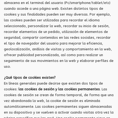
almacena en el terminal del usuario (Pc/smartphone/tablet/etc)
cuando accede a una página web. Existen distintos tipos de
cookies y sus finalidades pueden ser muy diversas. Por ejemplo,
las cookies pueden ser utilizadas para recordar el idioma
seleccionado, personalizar la web, recordar su inicio de sesión,
recordar elementos de un pedido, utilización de elementos de
seguridad, compartir contenidos en las redes sociales, recordar
el tipo de navegador del usuario para mejorar la eficiencia,
geolocalización, análisis de visitas y comportamiento en la web,
ofrecer publicidad personalizada, así como para realizar un
seguimiento de sus movimientos en la web y elaborar perfiles de
uso.
¿Qué tipos de cookies existen?
En líneas generales puede decirse que existen dos tipos de
cookies:
las cookies de sesión y las cookies permanentes
. Las
cookies de sesión se crean de forma temporal, de forma que una
vez abandonada la web, la cookie de sesión es eliminada
automáticamente. Las cookies permanentes siguen almacenadas
en su dispositivo y se vuelven a activar cuando visitas otra vez la