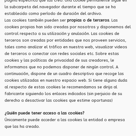
página específica que las creó. Una cookie permanente sigue en
la subcarpeta del navegador durante el tiempo que se ha
establecido como período de duración del archivo.
Las cookies también pueden ser
propias o de terceros
. Las
cookies propias han sido creadas por nosotros y disponemos del
control respecto a su utilización y anulación. Las cookies de
terceros son creadas por entidades que nos proveen servicios,
tales como analizar el tráfico en nuestra web, visualizar videos
de terceros o conectar con redes sociales etc. Sobre estas
cookies y las políticas de privacidad de sus creadores, le
informamos que no podemos disponer de ningún control. A
continuación, dispone de un cuadro descriptivo que recoge las
cookies utilizadas en nuestro espacio web. Si tiene alguna duda
al respecto de estas cookies le recomendamos se dirija al
fabricante siguiendo los enlaces indicados (sin perjuicio de su
derecho a desactivar las cookies que estime oportunas)
¿Quién puede tener acceso a las cookies?
Únicamente puede acceder a las cookies la entidad o empresa
que las ha creado.