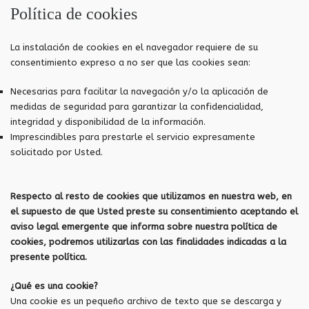
Política de cookies
La instalación de cookies en el navegador requiere de su
consentimiento expreso a no ser que las cookies sean:
Necesarias para facilitar la navegación y/o la aplicación de
medidas de seguridad para garantizar la confidencialidad,
integridad y disponibilidad de la información.
Imprescindibles para prestarle el servicio expresamente
solicitado por Usted.
Respecto al resto de cookies que utilizamos en nuestra web, en
el supuesto de que Usted preste su consentimiento aceptando el
aviso legal emergente que informa sobre nuestra política de
cookies, podremos utilizarlas con las finalidades indicadas a la
presente política.
¿Qué es una cookie?
Una cookie es un pequeño archivo de texto que se descarga y