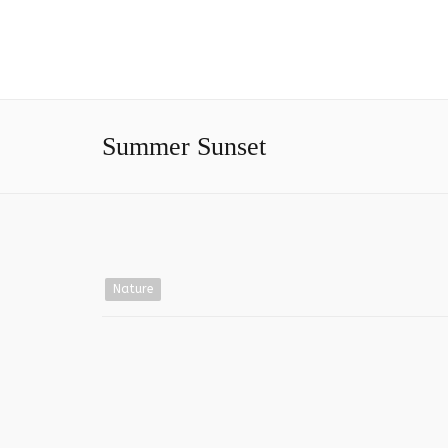
Summer Sunset
Nature