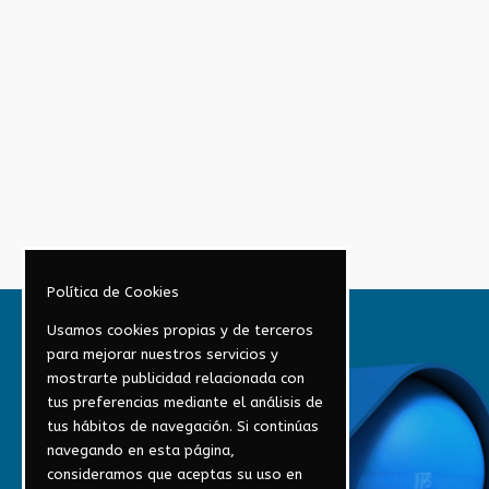
Política de Cookies
Usamos cookies propias y de terceros
para mejorar nuestros servicios y
mostrarte publicidad relacionada con
tus preferencias mediante el análisis de
tus hábitos de navegación. Si continúas
navegando en esta página,
consideramos que aceptas su uso en