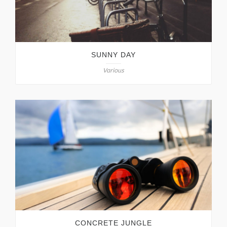
SUNNY DAY
Various
CONCRETE JUNGLE