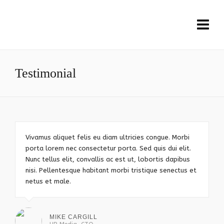
Testimonial
Vivamus aliquet felis eu diam ultricies congue. Morbi
porta lorem nec consectetur porta. Sed quis dui elit.
Nunc tellus elit, convallis ac est ut, lobortis dapibus
nisi. Pellentesque habitant morbi tristique senectus et
netus et male.
MIKE CARGILL