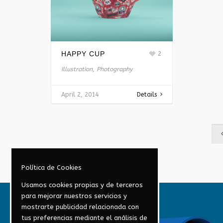
HAPPY CUP
2
Illustration, Photography
April 2, 2014
Details
Política de Cookies
Usamos cookies propias y de terceros
para mejorar nuestros servicios y
mostrarte publicidad relacionada con
tus preferencias mediante el análisis de