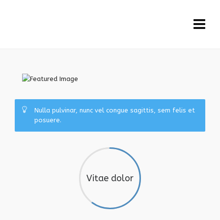
Nulla pulvinar, nunc vel congue sagittis, sem felis et
posuere.
Vitae dolor