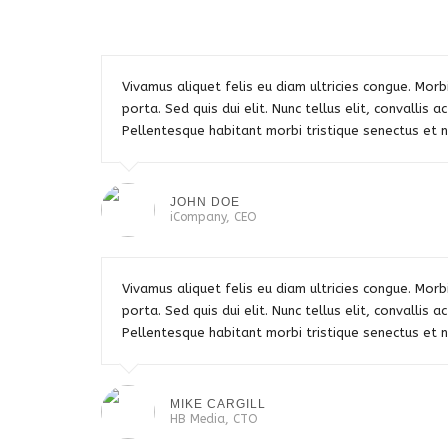
Vivamus aliquet felis eu diam ultricies congue. Mor
porta. Sed quis dui elit. Nunc tellus elit, convallis ac
Pellentesque habitant morbi tristique senectus et 
JOHN DOE
iCompany, CEO
Vivamus aliquet felis eu diam ultricies congue. Mor
porta. Sed quis dui elit. Nunc tellus elit, convallis ac
Pellentesque habitant morbi tristique senectus et 
MIKE CARGILL
HB Media, CTO