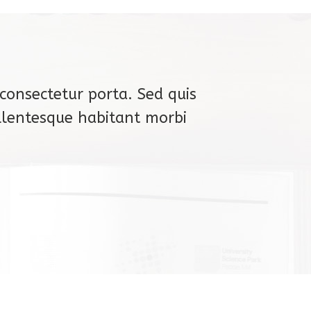
consectetur porta. Sed quis
Pellentesque habitant morbi