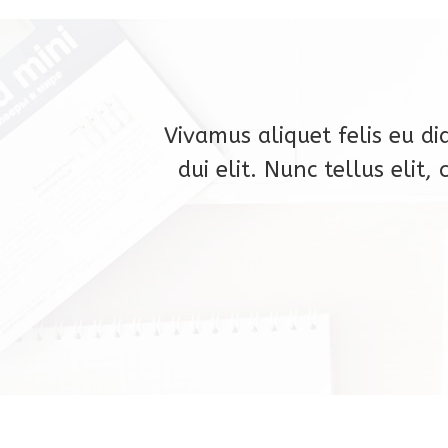
Vivamus aliquet felis eu di
dui elit. Nunc tellus elit,