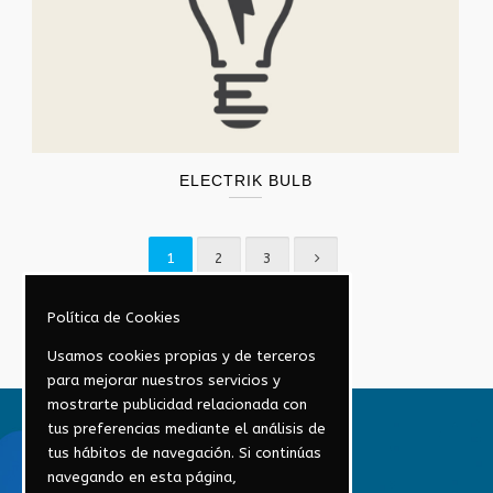
ELECTRIK BULB
1
2
3
Política de Cookies
Usamos cookies propias y de terceros
para mejorar nuestros servicios y
mostrarte publicidad relacionada con
tus preferencias mediante el análisis de
tus hábitos de navegación. Si continúas
navegando en esta página,