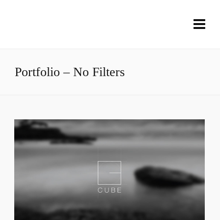
Portfolio – No Filters