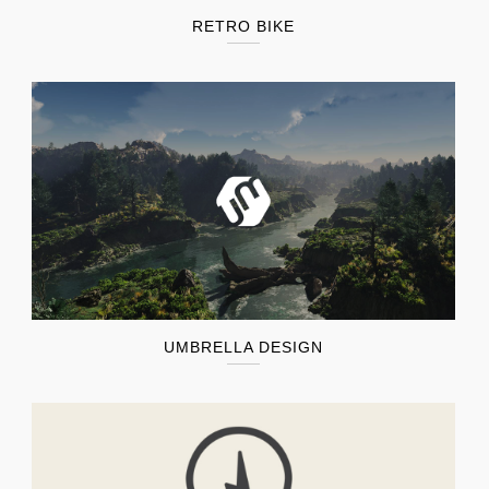
RETRO BIKE
UMBRELLA DESIGN