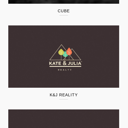
CUBE
K&J REALITY